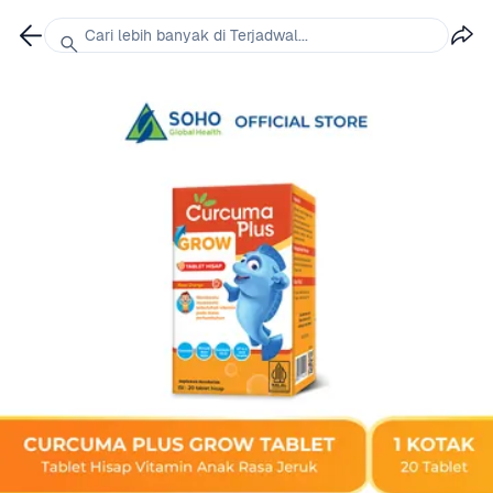
Cari lebih banyak di Terjadwal...