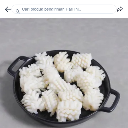
Cari produk pengiriman Hari Ini...