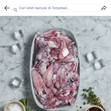
Cari lebih banyak di Terjadwal...