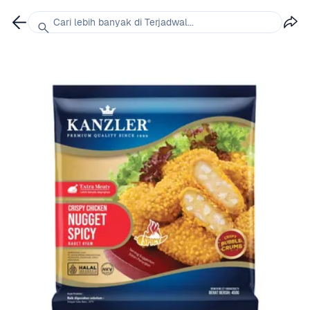
Cari lebih banyak di Terjadwal...