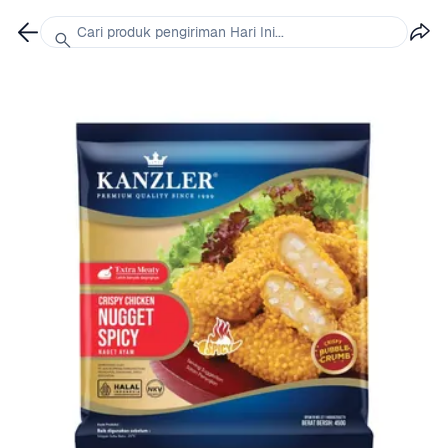
Cari produk pengiriman Hari Ini...