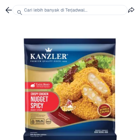
Cari lebih banyak di Terjadwal...