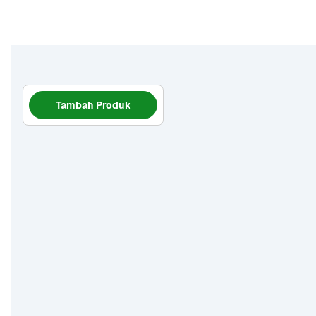
Tambah Produk