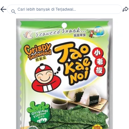
Cari lebih banyak di Terjadwal...