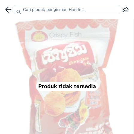
Cari produk pengiriman Hari Ini...
Produk tidak tersedia