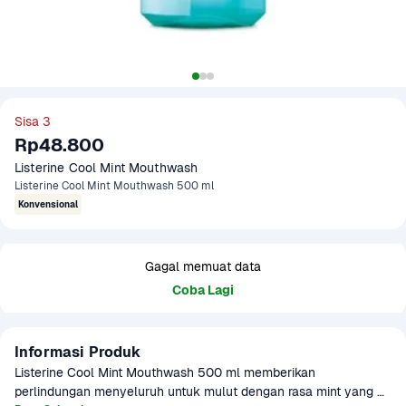
Sisa 3
Rp48.800
Listerine Cool Mint Mouthwash
Listerine Cool Mint Mouthwash 500 ml
Konvensional
Gagal memuat data
Coba Lagi
Informasi Produk
Listerine Cool Mint Mouthwash 500 ml memberikan 
perlindungan menyeluruh untuk mulut dengan rasa mint yang 