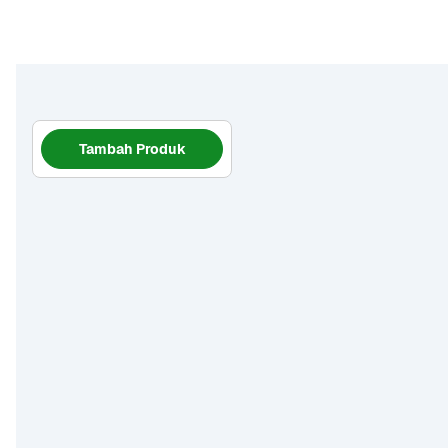
Tambah Produk