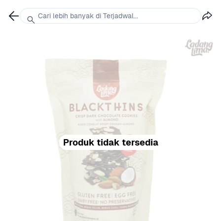
Cari lebih banyak di Terjadwal...
Produk tidak tersedia