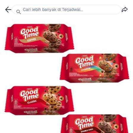
Cari lebih banyak di Terjadwal...