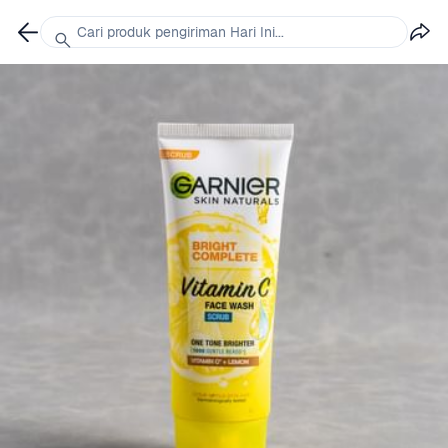
Cari produk pengiriman Hari Ini...