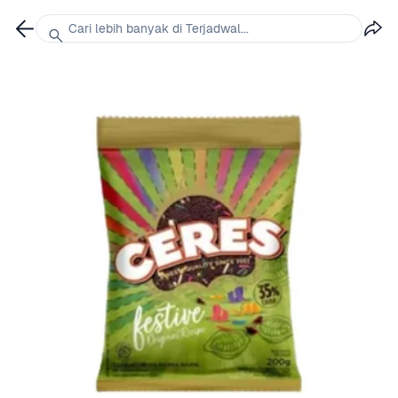
Cari lebih banyak di Terjadwal...