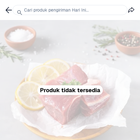
Cari produk pengiriman Hari Ini...
Produk tidak tersedia