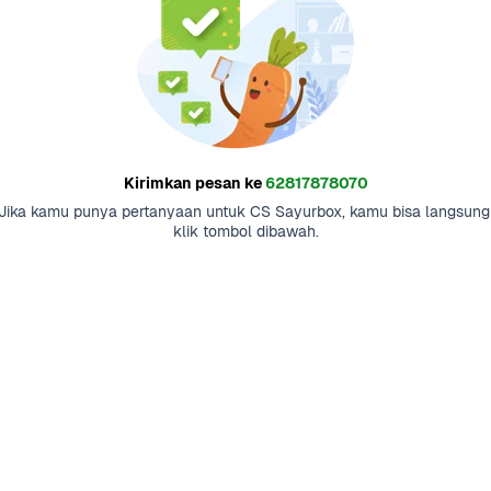
Kirimkan pesan ke
62817878070
Jika kamu punya pertanyaan untuk CS Sayurbox, kamu bisa langsung 
klik tombol dibawah.