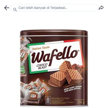
Cari lebih banyak di Terjadwal...