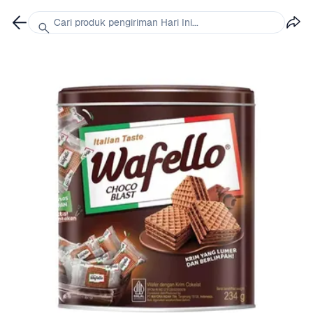
Cari produk pengiriman Hari Ini...