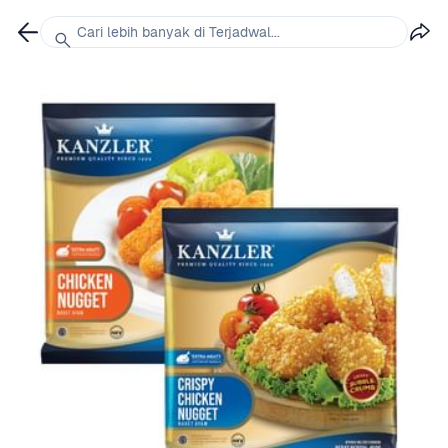
Cari lebih banyak di Terjadwal...