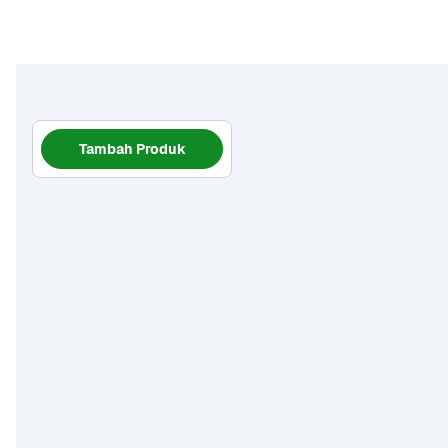
Tambah Produk