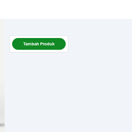
Tambah Produk