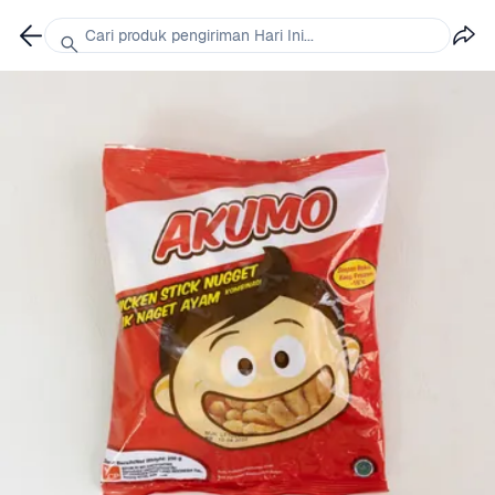
Cari produk pengiriman Hari Ini...