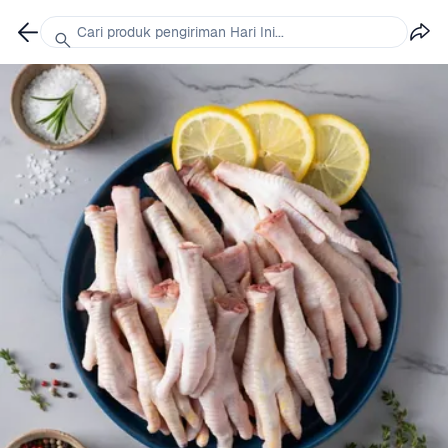
Cari produk pengiriman Hari Ini...