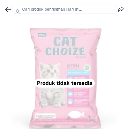
Cari produk pengiriman Hari Ini...
Produk tidak tersedia