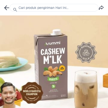
Cari produk pengiriman Hari Ini...