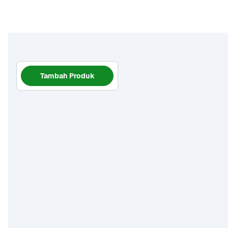
Tambah Produk