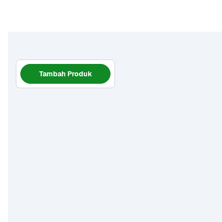
Tambah Produk