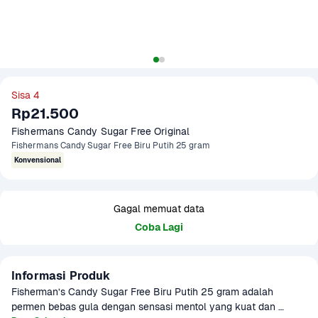
Sisa 4
Rp21.500
Fishermans Candy Sugar Free Original
Fishermans Candy Sugar Free Biru Putih 25 gram
Konvensional
Gagal memuat data
Coba Lagi
Informasi Produk
Fisherman’s Candy Sugar Free Biru Putih 25 gram adalah 
permen bebas gula dengan sensasi mentol yang kuat dan 