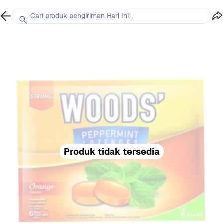
Cari produk pengiriman Hari Ini...
Produk tidak tersedia