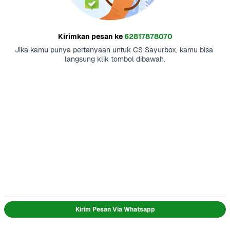
Kirimkan pesan ke
62817878070
Jika kamu punya pertanyaan untuk CS Sayurbox, kamu bisa 
langsung klik tombol dibawah.
Kirim Pesan Via Whatsapp