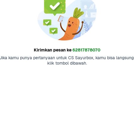
Kirimkan pesan ke
62817878070
Jika kamu punya pertanyaan untuk CS Sayurbox, kamu bisa langsung 
klik tombol dibawah.