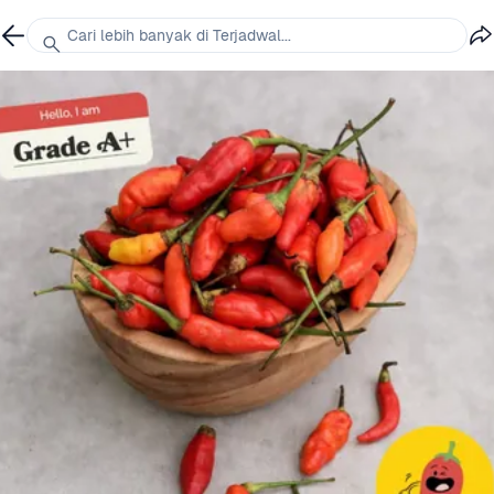
Cari lebih banyak di Terjadwal...