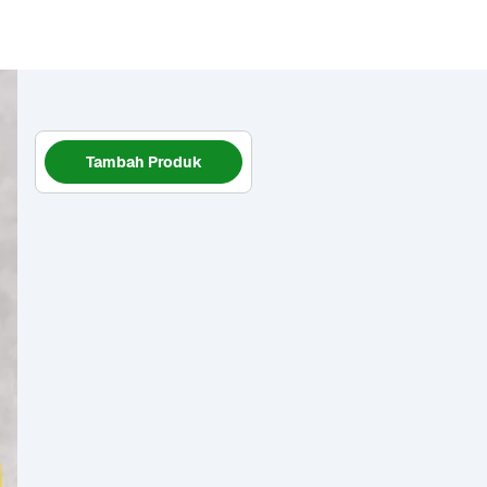
Tambah Produk