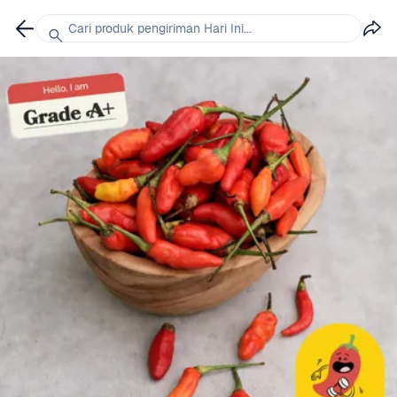
Cari produk pengiriman Hari Ini...