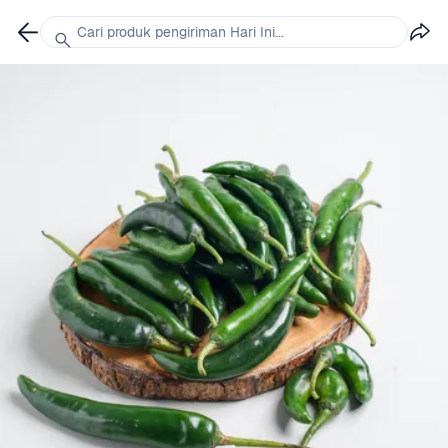
Cari produk pengiriman Hari Ini...