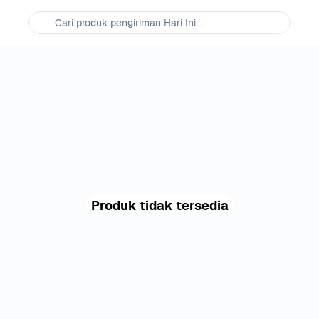
Cari produk pengiriman Hari Ini...
Produk tidak tersedia