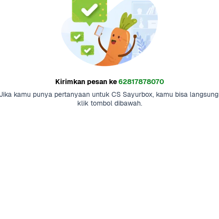
Kirimkan pesan ke
62817878070
Jika kamu punya pertanyaan untuk CS Sayurbox, kamu bisa langsung 
klik tombol dibawah.