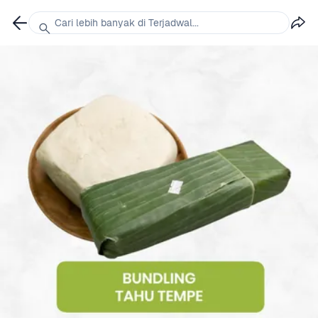
Cari lebih banyak di Terjadwal...