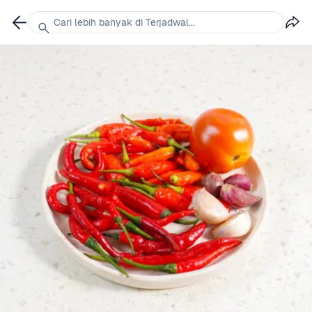
Cari lebih banyak di Terjadwal...