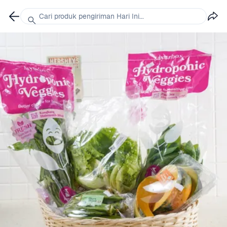
Cari produk pengiriman Hari Ini...