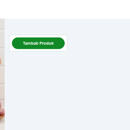
Tambah Produk