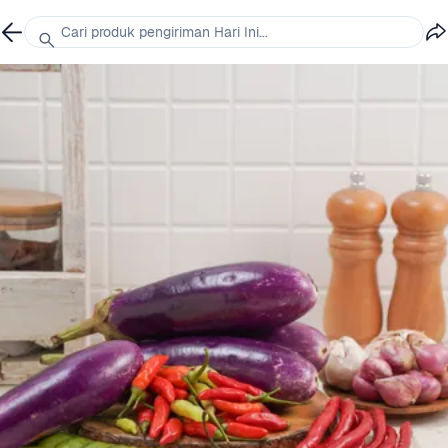
Cari produk pengiriman Hari Ini...