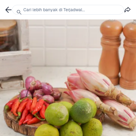
Cari lebih banyak di Terjadwal...