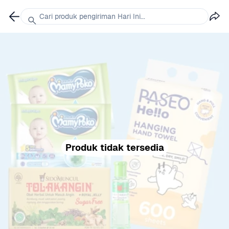
Cari produk pengiriman Hari Ini...
Produk tidak tersedia