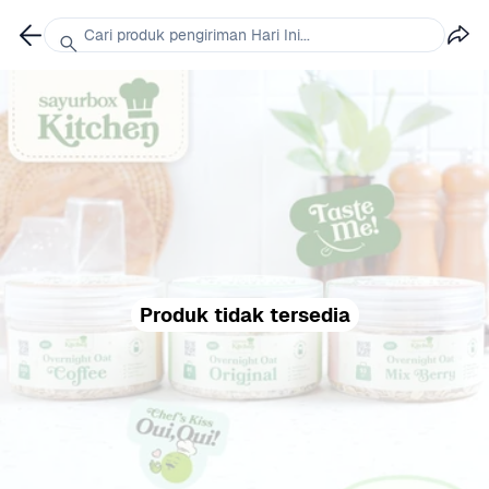
Cari produk pengiriman Hari Ini...
Produk tidak tersedia