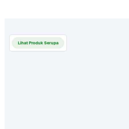
Lihat Produk Serupa