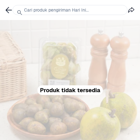
Cari produk pengiriman Hari Ini...
Produk tidak tersedia