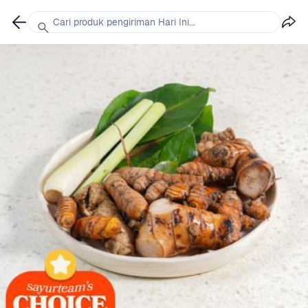
Cari produk pengiriman Hari Ini...