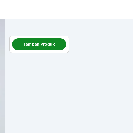
Tambah Produk