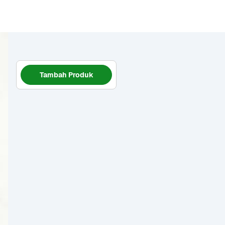
Tambah Produk