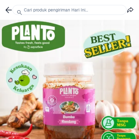
Cari produk pengiriman Hari Ini...