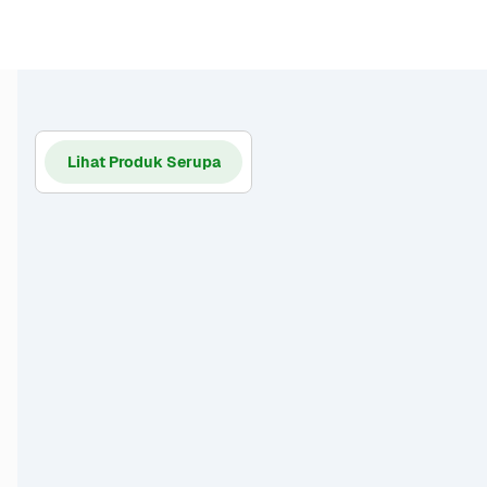
Lihat Produk Serupa