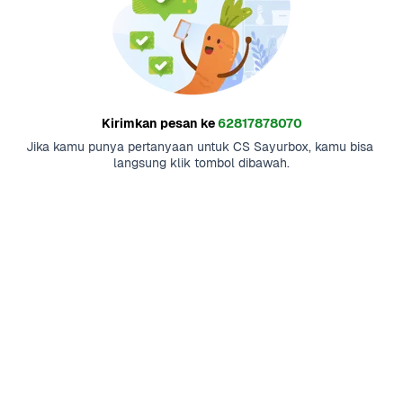
Kirimkan pesan ke
62817878070
Jika kamu punya pertanyaan untuk CS Sayurbox, kamu bisa 
langsung klik tombol dibawah.