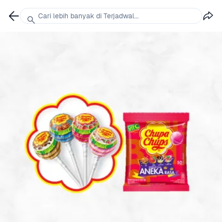
Cari lebih banyak di Terjadwal...